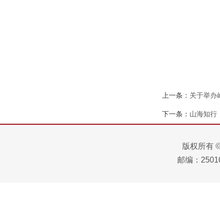
上一条：
关于举办
下一条：
山海知行
版权所有 
邮编：25010