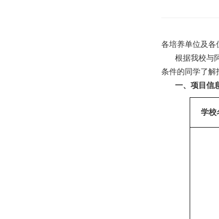
各培养单位及各
根据我校与
条件的同学了解
一、项目信
学校