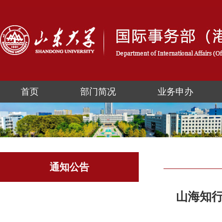
首页
部门简况
业务申办
通知公告
山海知行