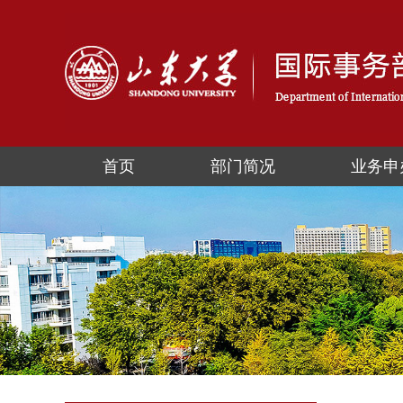
首页
部门简况
业务申