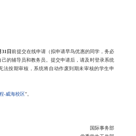
月31日
前提交在线申请（拟申请早鸟优惠的同学，务必
自己的辅导员和教务员。提交申请后，请及时登录系统
无法按期审核，系统将自动作废到期未审核的学生申
程-威海校区
”。
国际事务部