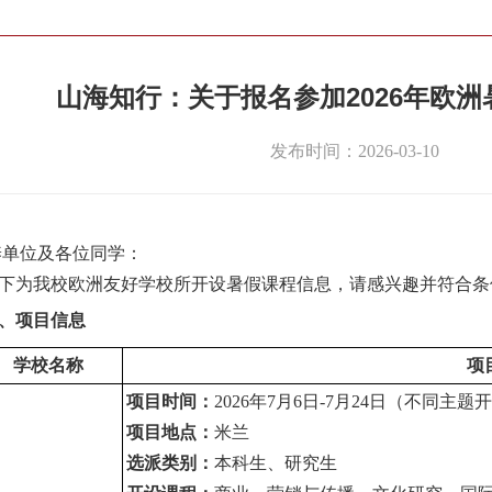
山海知行：关于报名参加2026年欧
发布时间：2026-03-10
养单位及各位同学：
下为我校欧洲友好学校所开设暑假课程信息，请感兴趣并符合条
、项目信息
学校名称
项
项目时间：
2026年7月6日-7月24日（不同
项目地点：
米兰
选派类别：
本科生、研究生