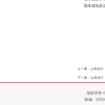
报名须知及
上一条：
山海知行
下一条：
山海知行
版权所有 
邮编：25010