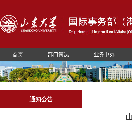
首页
部门简况
业务申办
通知公告