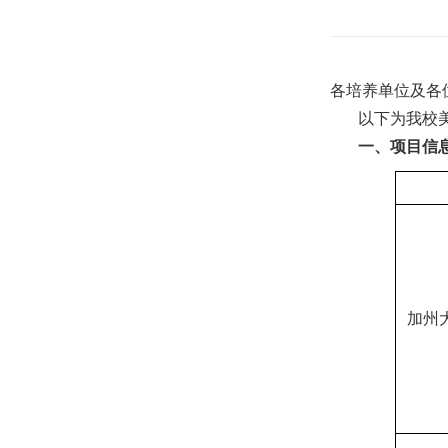
各培养单位及各
以下为我校
一、项目信
加州