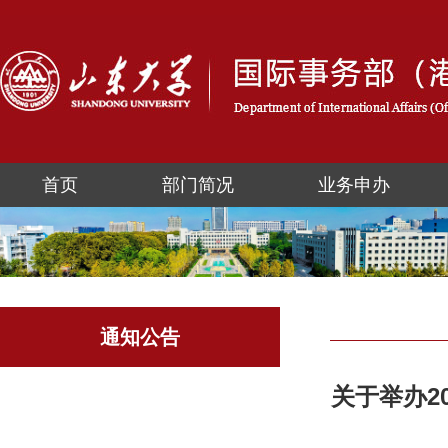
首页
部门简况
业务申办
通知公告
关于举办2