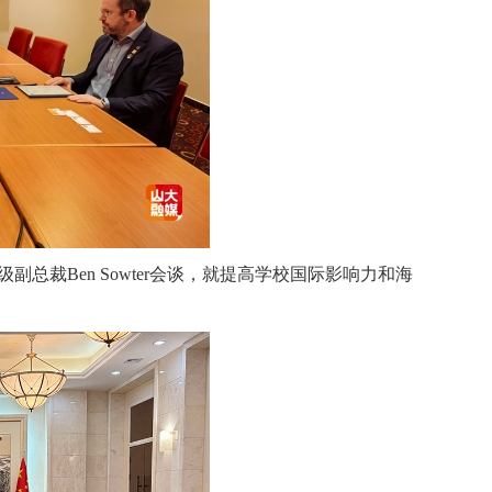
副总裁Ben Sowter会谈，就提高学校国际影响力和海