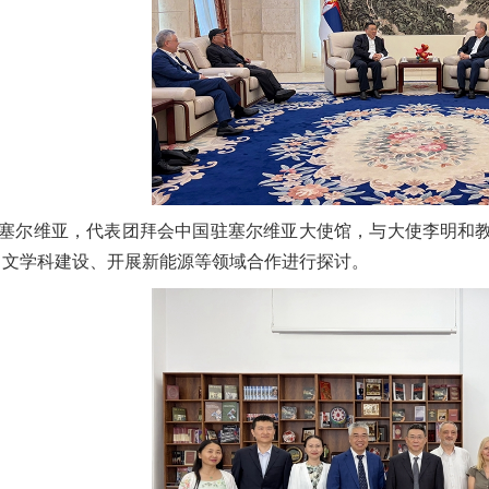
塞尔维亚，代表团拜会中国驻塞尔维亚大使馆，与大使李明和
中文学科建设、开展新能源等领域合作进行探讨。