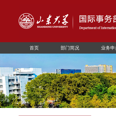
首页
部门简况
业务申