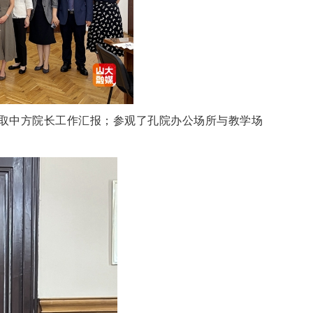
取中方院长工作汇报；参观了孔院办公场所与教学场