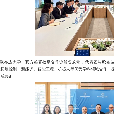
欧布达大学，双方签署校级合作谅解备忘录，代表团与欧布达大学校长Leve
就拓展控制、新能源、智能工程、机器人等优势学科领域合作、
达成共识。