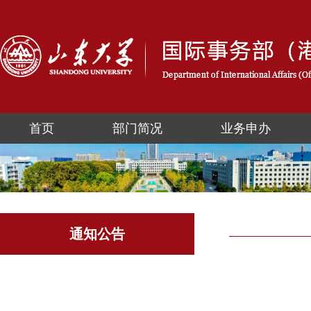
首页
部门简况
业务申办
通知公告