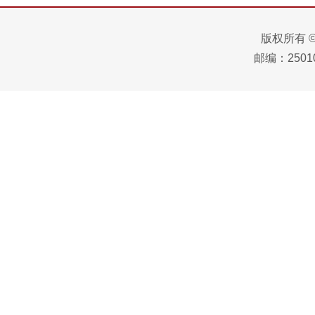
版权所有 
邮编：25010