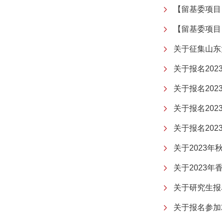
【留基委项目】
【留基委项目
关于征集山东
关于报名20
关于报名20
关于报名20
关于报名20
关于2023
关于2023
关于研究生报
关于报名参加2