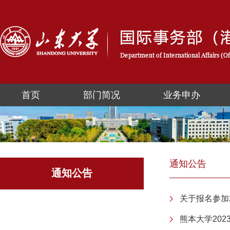
首页
部门简况
业务申办
通知公告
通知公告
关于报名参加
熊本大学20