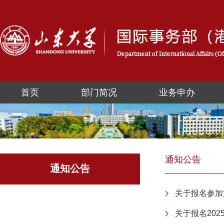
首页
部门简况
业务申办
通知公告
通知公告
关于报名参加
关于报名20