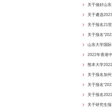
关于做好山东
关于遴选202
关于报名21
关于报名“20
山东大学国际
2022年香
熊本大学20
关于报名加州
关于报名“20
关于报名20
关于研究生报