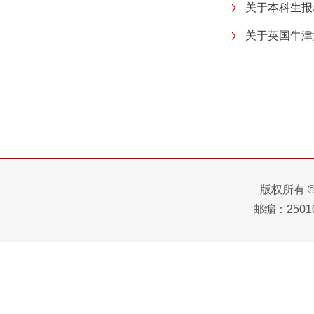
关于本科生报
关于英国牛津
版权所有 
邮编：25010